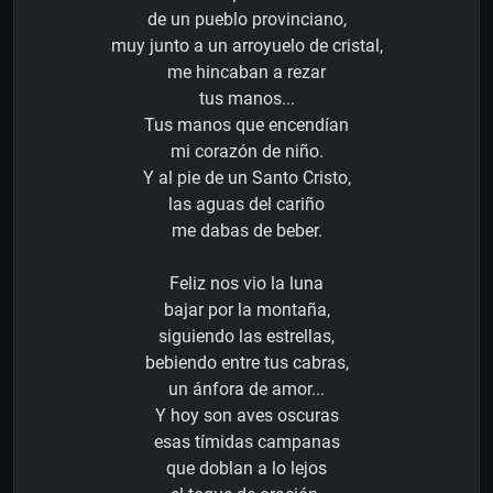
de un pueblo provinciano,
muy junto a un arroyuelo de cristal,
me hincaban a rezar
tus manos...
Tus manos que encendían
mi corazón de niño.
Y al pie de un Santo Cristo,
las aguas del cariño
me dabas de beber.
Feliz nos vio la luna
bajar por la montaña,
siguiendo las estrellas,
bebiendo entre tus cabras,
un ánfora de amor...
Y hoy son aves oscuras
esas tímidas campanas
que doblan a lo lejos