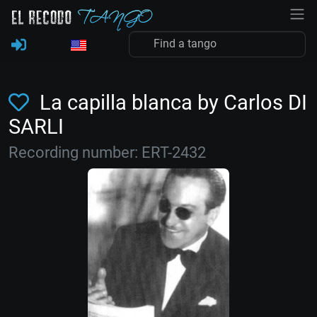
La capilla blanca by Carlos DI
SARLI
Recording number: ERT-2432