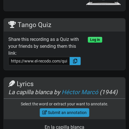
Tango Quiz
Share this recording as a Quiz with
Log in
your friends by sending them this
link:
Lyrics
La capilla blanca by
Héctor Marcó
(1944)
Select the word or extract your want to annotate.
Submit an annotation
En la capilla blanca