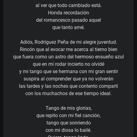
al ver que todo cambiado está.
Honda recordación
del romancesco pasado aquel
que tanto amé.
Adiós, Rodríguez Peña de mi alegre juventud.
Rincón que al evocar me acerca al tierno bien
que fuera como un astro del hermoso ensueño azul
que en mi rodar incierto no olvidé
y mi tango que se hermana con mi gran sentir
suspira al comprender que ya no volverán
las tardes y las noches que contento compartí
con los muchachos de ese tiempo ideal.
Tango de mis glorias,
que repito con mi fiel canción,
tango que sonriendo
con mi diosa lo bailé.