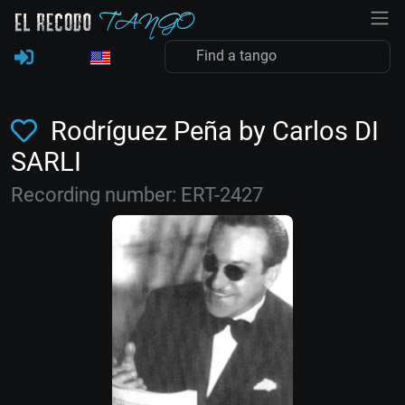
Rodríguez Peña by Carlos DI
SARLI
Recording number: ERT-2427