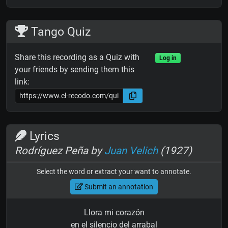
Tango Quiz
Share this recording as a Quiz with
Log in
your friends by sending them this
link:
Lyrics
Rodríguez Peña by
Juan Velich
(1927)
Select the word or extract your want to annotate.
Submit an annotation
Llora mi corazón
en el silencio del arrabal