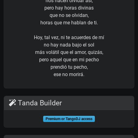
nos hacen olvidar así,
pero hay horas divinas
que no se olvidan,
horas que me hablan de ti.
Hoy, tal vez, ni te acuerdes de mí
no hay nada bajo el sol
más volátil que el amor, quizás,
pero aquel que en mi pecho
prendió tu pecho,
ese no morirá.
Tanda Builder
Premium or TangoDJ access