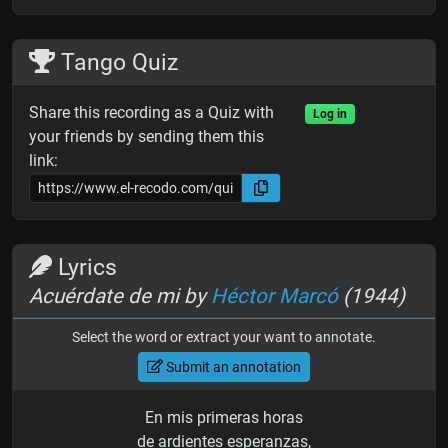
Tango Quiz
Share this recording as a Quiz with
Log in
your friends by sending them this
link:
Lyrics
Acuérdate de mi by
Héctor Marcó
(1944)
Select the word or extract your want to annotate.
Submit an annotation
En mis primeras horas
de ardientes esperanzas,