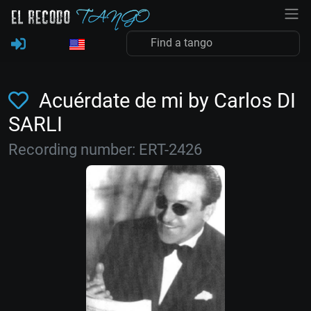
Acuérdate de mi by Carlos DI
SARLI
Recording number: ERT-2426