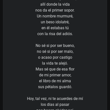
allí donde la vida
nos da el primer sopor.
Un nombre murmuré,
un beso idolatré,
en él estabas tú
con la risa del adiós.
No sé si por ser bueno,
no sé si por ser malo,
o acaso por castigo
la vida te alejó.
Mas sé que de esa flor
de mi primer amor,
el libro de mi alma
sus pétalos guardó.
Hoy, tal vez, ni te acuerdes de mí
los días al pasar