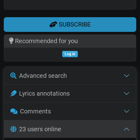
SUBSCRIBE
Recommended for you
Log in
Advanced search
Lyrics annotations
Comments
23 users online