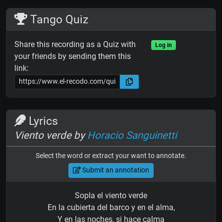
Tango Quiz
Share this recording as a Quiz with
Log in
your friends by sending them this
link:
Lyrics
Viento verde by
Horacio Sanguinetti
Select the word or extract your want to annotate.
Submit an annotation
Sopla el viento verde
En la cubierta del barco y en el alma,
Y en las noches, si hace calma