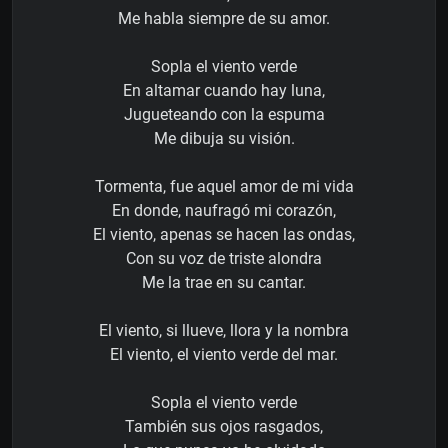
Me habla siempre de su amor.
Sopla el viento verde
En altamar cuando hay luna,
Jugueteando con la espuma
Me dibuja su visión.
Tormenta, fue aquel amor de mi vida
En donde, naufragó mi corazón,
El viento, apenas se hacen las ondas,
Con su voz de triste alondra
Me la trae en su cantar.
El viento, si llueve, llora y la nombra
El viento, el viento verde del mar.
Sopla el viento verde
También sus ojos rasgados,