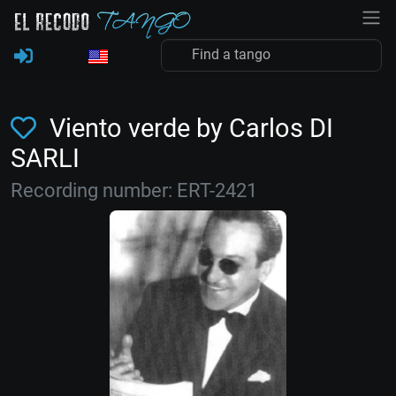
Viento verde by Carlos DI
SARLI
Recording number: ERT-2421