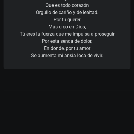
Que es todo corazón
Orgullo de cariño y de lealtad.
Por tu querer
Más creo en Dios,
Tú eres la fuerza que me impulsa a proseguir
Por esta senda de dolor,
En donde, por tu amor
Se aumenta mi ansia loca de vivir.