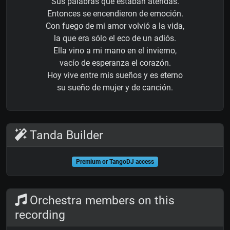
Sus palabras que estaban ateridas.
Entonces se encendieron de emoción.
Con fuego de mi amor volvió a la vida,
la que era sólo el eco de un adiós.
Ella vino a mi mano en el invierno,
vacío de esperanza el corazón.
Hoy vive entre mis sueños y es eterno
su sueño de mujer y de canción.
Tanda Builder
Premium or TangoDJ access
Orchestra members on this
recording