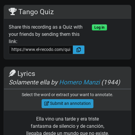
Tango Quiz
Share this recording as a Quiz with
Log in
your friends by sending them this
link:
Lyrics
Solamente ella by
Homero Manzi
(1944)
Select the word or extract your want to annotate.
Submit an annotation
Ella vino una tarde y era triste
fantasma de silencio y de canción,
llegaba desde un mundo que no existe.