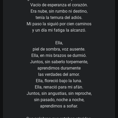
Vacío de esperanza el corazón.
Era nube, sin rumbo ni destino,
tenía la ternura del adiós.
Mi paso la siguió por cien caminos
y un día mi fatiga la alcanzó.
Ella,
piel de sombra, voz ausente.
Ella, en mis brazos se durmió.
Juntos, sin saberlo torpemente,
aprendimos duramente
las verdades del amor.
Ella, floreció bajo la luna.
Ella, renació para mi afán.
Juntos, sin angustias, sin reproche,
sin pasado, noche a noche,
aprendimos a soñar.