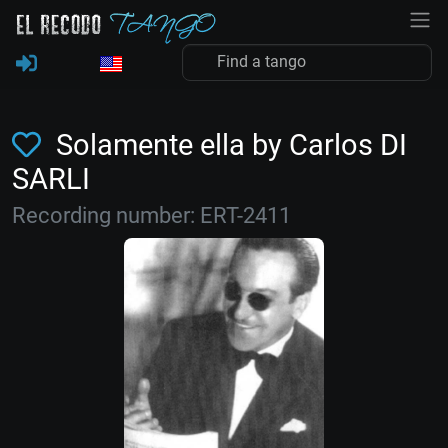
Solamente ella by Carlos DI
SARLI
Recording number: ERT-2411