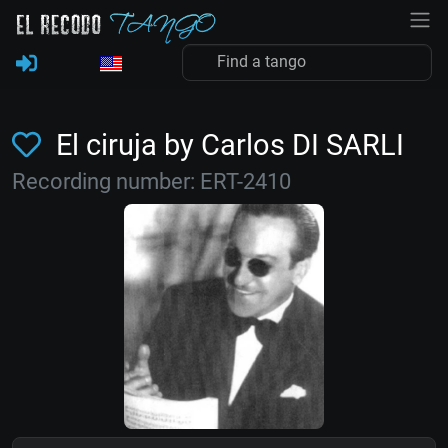
El ciruja by Carlos DI SARLI
Recording number: ERT-2410