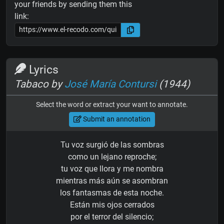
your friends by sending them this
link:
Lyrics
Tabaco by
José María Contursi
(1944)
Select the word or extract your want to annotate.
Submit an annotation
Tu voz surgió de las sombras
como un lejano reproche;
tu voz que llora y me nombra
mientras más aún se asombran
los fantasmas de esta noche.
Están mis ojos cerrados
por el terror del silencio;