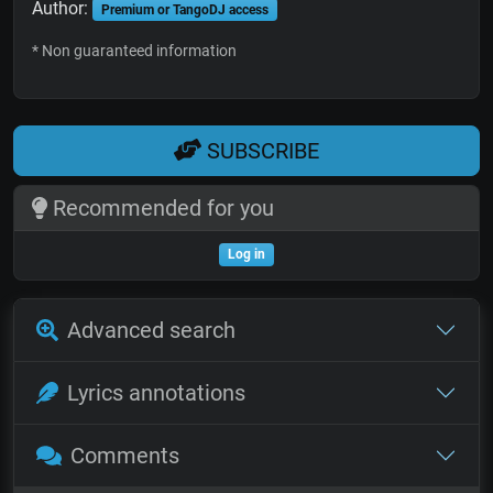
Author:
Premium or TangoDJ access
* Non guaranteed information
SUBSCRIBE
Recommended for you
Log in
Advanced search
Lyrics annotations
Comments