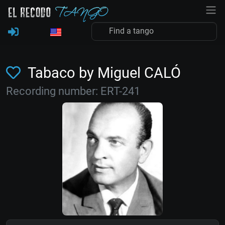
Tabaco by Miguel CALÓ
Recording number: ERT-241