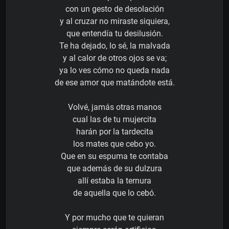
con un gesto de desolación
y al cruzar no miraste siquiera,
que entendía tu desilusión.
Te ha dejado, lo sé, la malvada
y al calor de otros ojos se va;
ya lo ves cómo no queda nada
de ese amor que matándote está.
Volvé, jamás otras manos
cual las de tu mujercita
harán por la tardecita
los mates que cebo yo.
Que en su espuma te contaba
que además de su dulzura
allí estaba la ternura
de aquella que lo cebó.
Y por mucho que te quieran