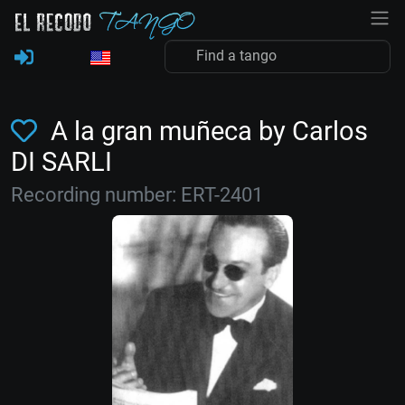
A la gran muñeca by Carlos
DI SARLI
Recording number: ERT-2401