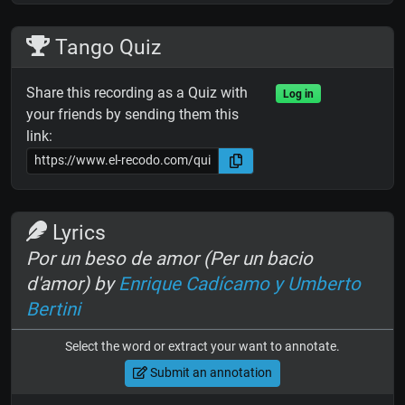
Tango Quiz
Share this recording as a Quiz with
Log in
your friends by sending them this
link:
Lyrics
Por un beso de amor (Per un bacio
d'amor) by
Enrique Cadícamo y Umberto
Bertini
Select the word or extract your want to annotate.
Submit an annotation