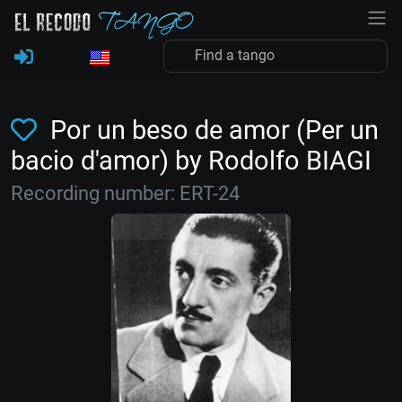
Por un beso de amor (Per un
bacio d'amor) by Rodolfo BIAGI
Recording number: ERT-24