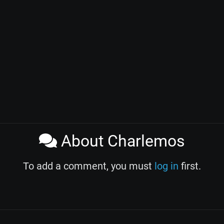
About Charlemos
To add a comment, you must
log in
first.