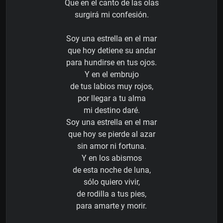
Que en el canto de las olas
surgirá mi confesión.
Soy una estrella en el mar
que hoy detiene su andar
para hundirse en tus ojos.
Y en el embrujo
de tus labios muy rojos,
por llegar a tu alma
mi destino daré.
Soy una estrella en el mar
que hoy se pierde al azar
sin amor ni fortuna.
Y en los abismos
de esta noche de luna,
sólo quiero vivir,
de rodilla a tus pies,
para amarte y morir.