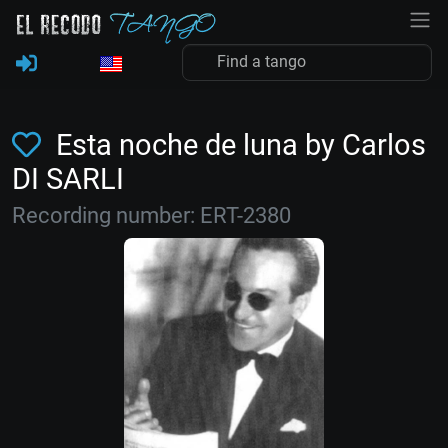
Esta noche de luna by Carlos
DI SARLI
Recording number: ERT-2380