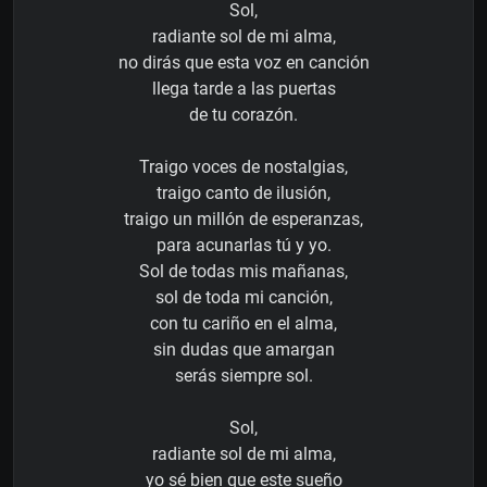
Sol,
radiante sol de mi alma,
no dirás que esta voz en canción
llega tarde a las puertas
de tu corazón.
Traigo voces de nostalgias,
traigo canto de ilusión,
traigo un millón de esperanzas,
para acunarlas tú y yo.
Sol de todas mis mañanas,
sol de toda mi canción,
con tu cariño en el alma,
sin dudas que amargan
serás siempre sol.
Sol,
radiante sol de mi alma,
yo sé bien que este sueño