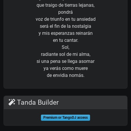
que traigo de tierras lejanas,
pondrá
voz de triunfo en tu ansiedad
será el fin de la nostalgia
y mis esperanzas reinarán
en tu cantar.
Sol,
radiante sol de mi alma,
si una pena se llega asomar
ya verás como muere
de envidia nomás.
Tanda Builder
Premium or TangoDJ access