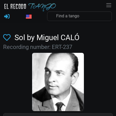
Sol by Miguel CALÓ
Recording number: ERT-237