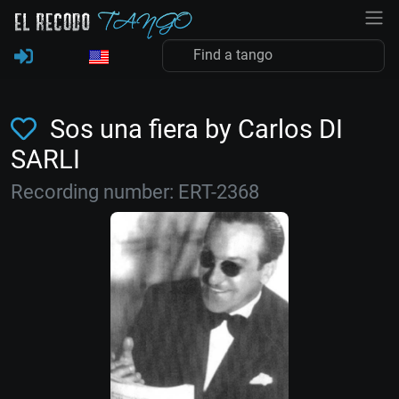
Sos una fiera by Carlos DI
SARLI
Recording number: ERT-2368