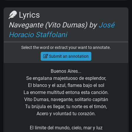
Lyrics
Navegante (Vito Dumas) by
José
Horacio Staffolani
Select the word or extract your want to annotate.
Submit an annotation
Buenos Aires...
Se engalana majestuoso de esplendor,
El blanco y el azul, flamea bajo el sol
La enorme multitud entona esta canción.
Vito Dumas, navegante, solitario capitán
Tu brújula es llegar, tu norte es el timón,
Acero y voluntad tu corazón.
El límite del mundo, cielo, mar y luz