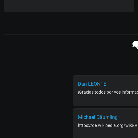
Dan LEONTE
¡Gracias todos por vos informa
Michael Däumling
https://de.wikipedia.org/wiki/