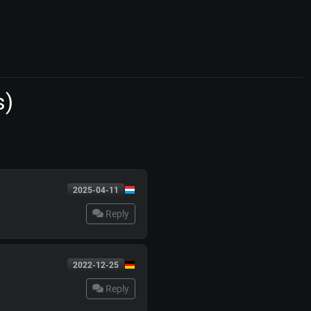
s)
2025-04-11
Reply
2022-12-25
Reply