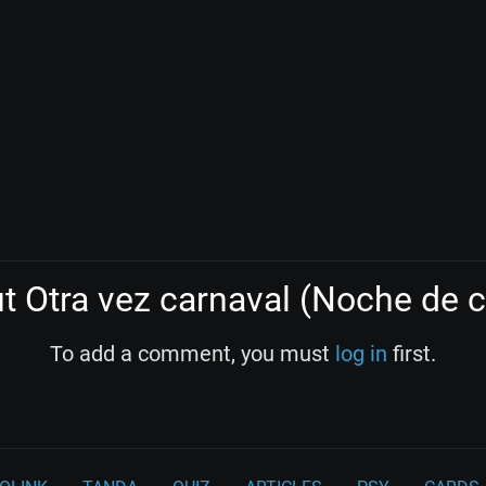
 Otra vez carnaval (Noche de c
To add a comment, you must
log in
first.