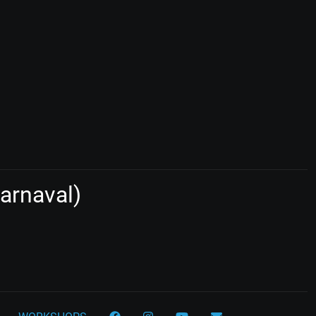
arnaval)