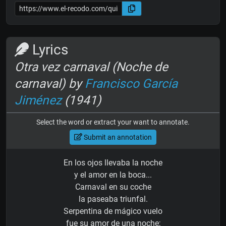
Lyrics
Otra vez carnaval (Noche de
carnaval) by
Francisco García
Jiménez
(1941)
Select the word or extract your want to annotate.
Submit an annotation
En los ojos llevaba la noche
y el amor en la boca...
Carnaval en su coche
la paseaba triunfal.
Serpentina de mágico vuelo
fue su amor de una noche;