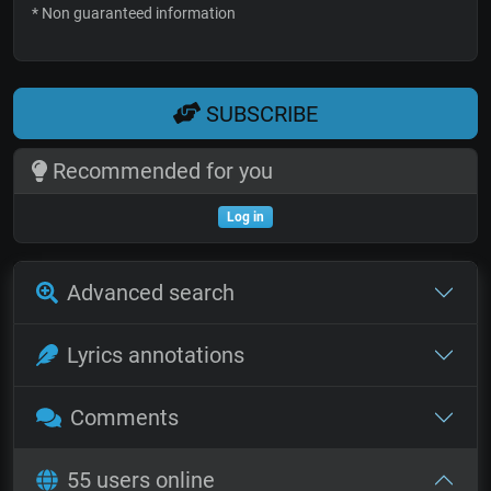
* Non guaranteed information
SUBSCRIBE
Recommended for you
Log in
Advanced search
Lyrics annotations
Comments
55 users online