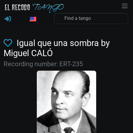
Igual que una sombra by
Miguel CALÓ
Recording number: ERT-235