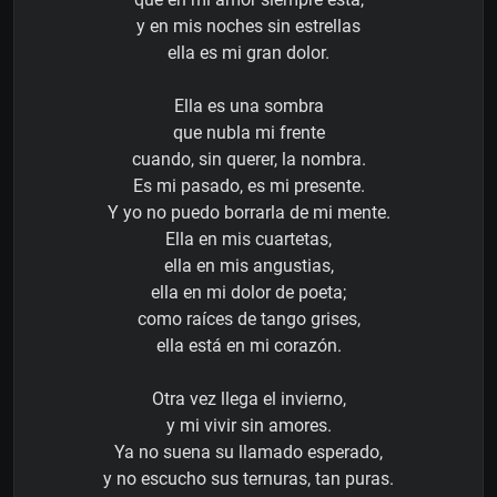
y en mis noches sin estrellas
ella es mi gran dolor.
Ella es una sombra
que nubla mi frente
cuando, sin querer, la nombra.
Es mi pasado, es mi presente.
Y yo no puedo borrarla de mi mente.
Ella en mis cuartetas,
ella en mis angustias,
ella en mi dolor de poeta;
como raíces de tango grises,
ella está en mi corazón.
Otra vez llega el invierno,
y mi vivir sin amores.
Ya no suena su llamado esperado,
y no escucho sus ternuras, tan puras.