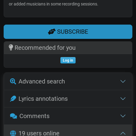
or added musicians in some recording sessions.
SUBSCRIBE
Recommended for you
Log in
Advanced search
Lyrics annotations
Comments
19 users online