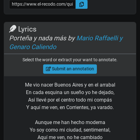
Lyrics
Porteña y nada más by
Mario Raffaelli y
Genaro Caliendo
Select the word or extract your want to annotate.
Submit an annotation
Me vio nacer Buenos Aires y en el arrabal
En cada esquina un sueño yo he dejado,
Así llevé por el centro todo mi compás
Y aquí me ven, en Corrientes, ya varado.
Aunque me han hecho moderna
Yo soy como mi ciudad, sentimental,
Aquí me ven, no he cambiado