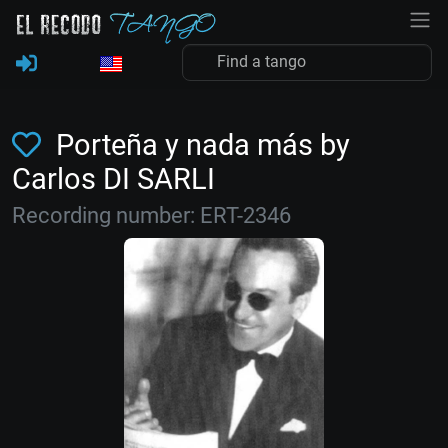
Porteña y nada más by
Carlos DI SARLI
Recording number: ERT-2346