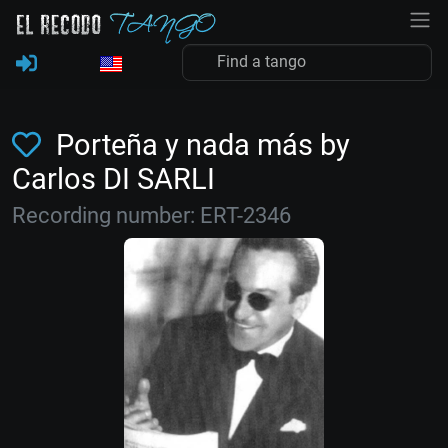
Porteña y nada más by
Carlos DI SARLI
Recording number: ERT-2346