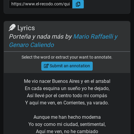
Lyrics
Porteña y nada más by
Mario Raffaelli y
Genaro Caliendo
Select the word or extract your want to annotate.
Submit an annotation
Me vio nacer Buenos Aires y en el arrabal
En cada esquina un sueño yo he dejado,
Así llevé por el centro todo mi compás
Y aquí me ven, en Corrientes, ya varado.
Aunque me han hecho moderna
Yo soy como mi ciudad, sentimental,
Aquí me ven, no he cambiado