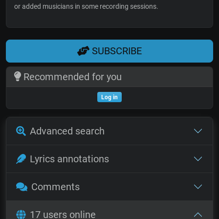
or added musicians in some recording sessions.
SUBSCRIBE
Recommended for you
Log in
Advanced search
Lyrics annotations
Comments
17 users online