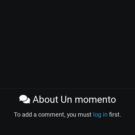
About Un momento
To add a comment, you must
log in
first.