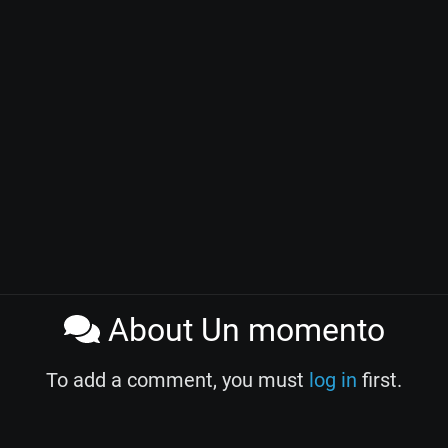
About Un momento
To add a comment, you must
log in
first.