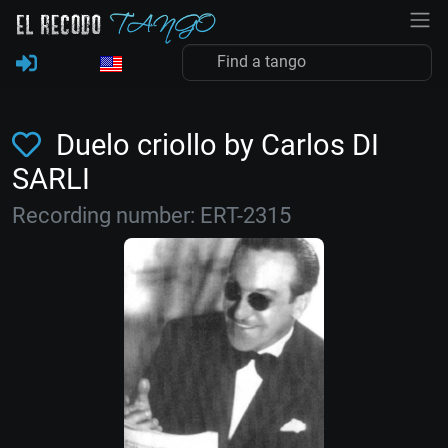
Duelo criollo by Carlos DI
SARLI
Recording number: ERT-2315