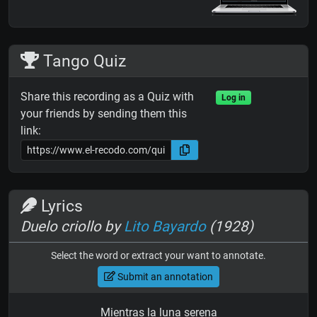
Tango Quiz
Share this recording as a Quiz with
Log in
your friends by sending them this
link:
Lyrics
Duelo criollo by
Lito Bayardo
(1928)
Select the word or extract your want to annotate.
Submit an annotation
Mientras la luna serena