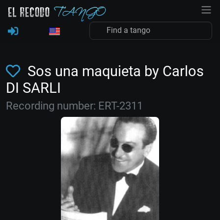
Sos una maquieta by Carlos
DI SARLI
Recording number: ERT-2311