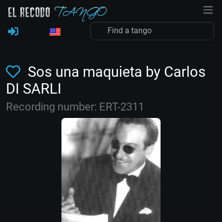
Sos una maquieta by Carlos
DI SARLI
Recording number: ERT-2311