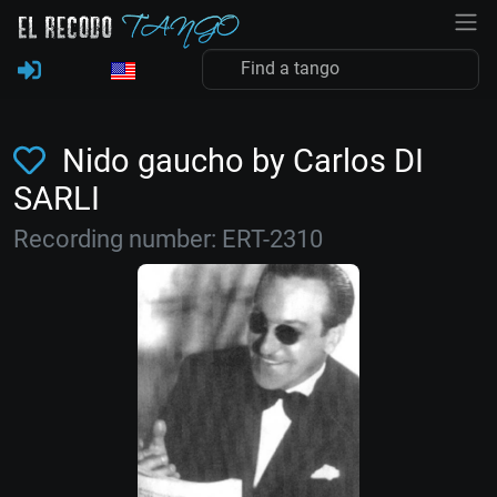
Nido gaucho by Carlos DI
SARLI
Recording number: ERT-2310