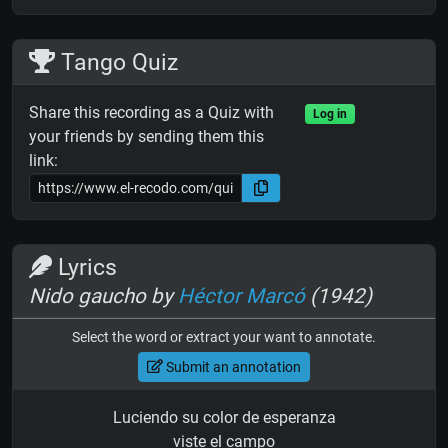
Tango Quiz
Share this recording as a Quiz with
Log in
your friends by sending them this
link:
Lyrics
Nido gaucho by
Héctor Marcó
(1942)
Select the word or extract your want to annotate.
Submit an annotation
Luciendo su color de esperanza
viste el campo