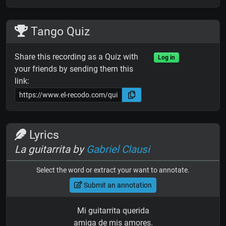
Tango Quiz
Share this recording as a Quiz with
Log in
your friends by sending them this
link:
Lyrics
La guitarrita by
Gabriel Clausi
Select the word or extract your want to annotate.
Submit an annotation
Mi guitarrita querida
amiga de mis amores.