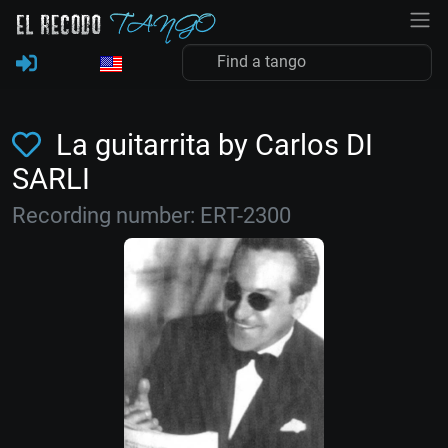
La guitarrita by Carlos DI
SARLI
Recording number: ERT-2300