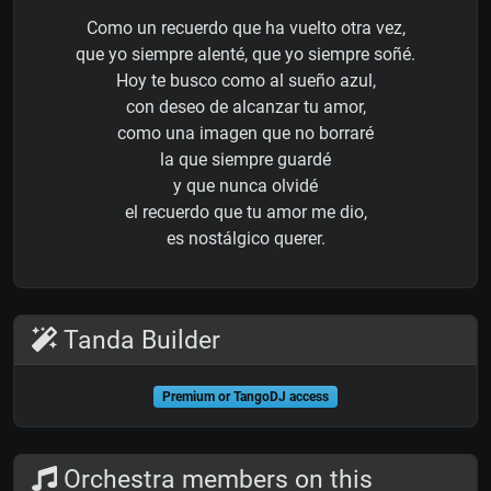
Como un recuerdo que ha vuelto otra vez,
que yo siempre alenté, que yo siempre soñé.
Hoy te busco como al sueño azul,
con deseo de alcanzar tu amor,
como una imagen que no borraré
la que siempre guardé
y que nunca olvidé
el recuerdo que tu amor me dio,
es nostálgico querer.
Tanda Builder
Premium or TangoDJ access
Orchestra members on this