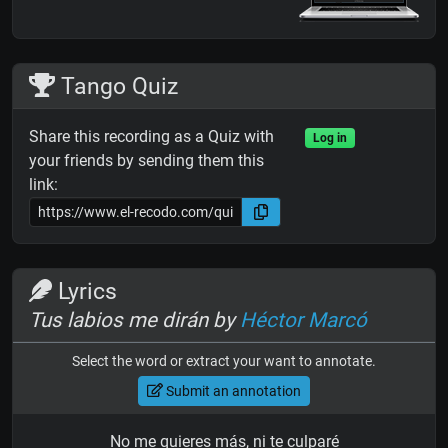
Tango Quiz
Share this recording as a Quiz with
Log in
your friends by sending them this
link:
Lyrics
Tus labios me dirán by
Héctor Marcó
Select the word or extract your want to annotate.
Submit an annotation
No me quieres más, ni te culparé