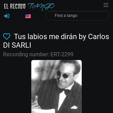
Tus labios me dirán by Carlos
DI SARLI
Recording number: ERT-2299