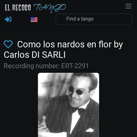
Como los nardos en flor by
Carlos DI SARLI
Recording number: ERT-2291