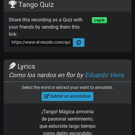
Tango Quiz
Share this recording as a Quiz with
Log in
your friends by sending them this
link:
Lyrics
Como los nardos en flor by
Eduardo Viera
Select the word or extract your want to annotate.
Submit an annotation
¡Tango! Mágica armonía
de pasional sentimiento,
que estuviste largo tiempo
como delito escondido;