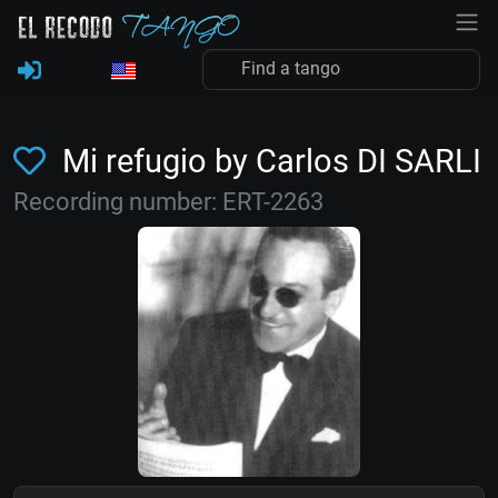
Mi refugio by Carlos DI SARLI
Recording number: ERT-2263