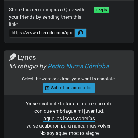
Share this recording as a Quiz with
Log in
your friends by sending them this
link:
Lyrics
Mi refugio by
Pedro Numa Córdoba
Select the word or extract your want to annotate.
Submit an annotation
Ya se acabó de la farra el dulce encanto
con que embriagué mi juventud,
aquellas locas correrías
ya se acabaron para nunca más volver.
No soy aquel mocito alegre