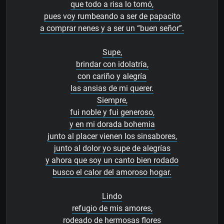
que todo a risa lo tomó,
pues voy rumbeando a ser de papacito
a comprar nenes y a ser un “buen señor”.
Supe,
brindar con idolatría,
con cariño y alegría
las ansias de mi querer.
Siempre,
fui noble y fui generoso,
y en mi dorada bohemia
junto al placer vienen los sinsabores,
junto al dolor yo supe de alegrías
y ahora que soy un canto bien rodado
busco el calor del amoroso hogar.
Lindo
refugio de mis amores,
rodeado de hermosas flores