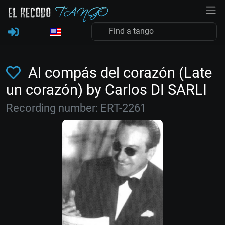
Al compás del corazón (Late
un corazón) by Carlos DI SARLI
Recording number: ERT-2261