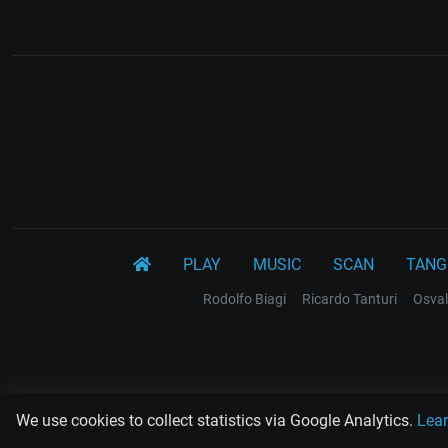
PLAY
MUSIC
SCAN
TANG
Rodolfo Biagi
Ricardo Tanturi
Osval
We use cookies to collect statistics via Google Analytics.
Lea