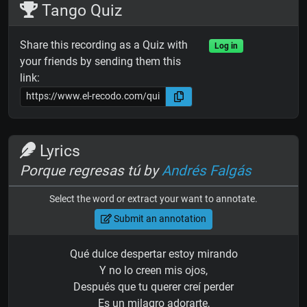
Tango Quiz
Share this recording as a Quiz with
Log in
your friends by sending them this
link:
Lyrics
Porque regresas tú by
Andrés Falgás
Select the word or extract your want to annotate.
Submit an annotation
Qué dulce despertar estoy mirando
Y no lo creen mis ojos,
Después que tu querer creí perder
Es un milagro adorarte,