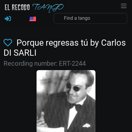
Porque regresas tú by Carlos
DI SARLI
Recording number: ERT-2244