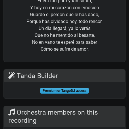
Fuera tan puro y tan santo,
Y hoy en mi corazón con emoción
Guardo el perdón que le has dado,
Porque has olvidado hoy, todo rencor.
Un día llegará, ya lo verás
Que no he mentido al besarte,
No en vano te esperé para saber
Cómo se sufre de amor.
Tanda Builder
Premium or TangoDJ access
Orchestra members on this
recording