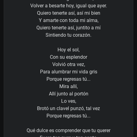
Volver a besarte hoy, igual que ayer.
Quiero tenerte así, así mi bien
Y amarte con toda mi alma,
Quiero tenerte así, juntito a mí
Sintiendo tu corazón.
Hoy el sol,
Con su esplendor
Volvió otra vez,
Para alumbrar mi vida gris
Porque regresas tú...
Mira allí,
Allí junto al portón
Lo ves,
Brotó un clavel punzó, tal vez
Porque regresas tú...
Qué dulce es comprender que tu querer