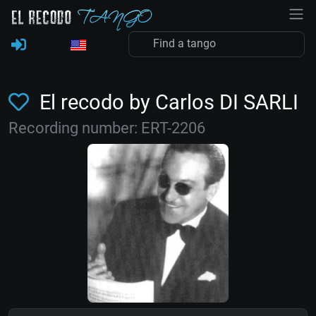
El recodo by Carlos DI SARLI
Recording number: ERT-2206