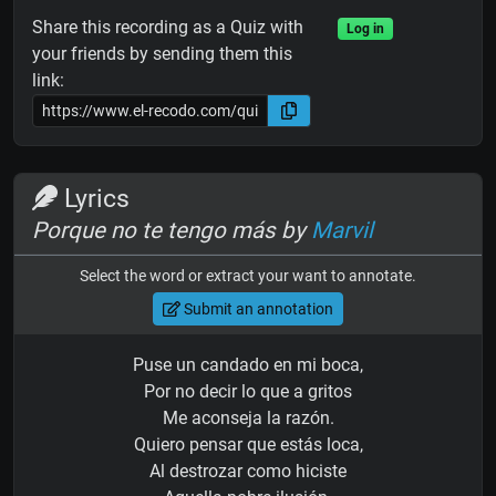
Share this recording as a Quiz with
Log in
your friends by sending them this
link:
Lyrics
Porque no te tengo más by
Marvil
Select the word or extract your want to annotate.
Submit an annotation
Puse un candado en mi boca,
Por no decir lo que a gritos
Me aconseja la razón.
Quiero pensar que estás loca,
Al destrozar como hiciste