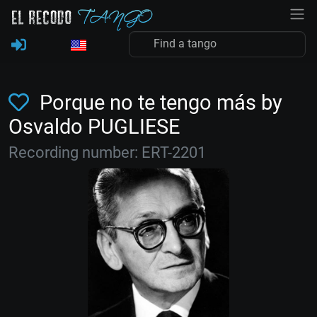
Porque no te tengo más by
Osvaldo PUGLIESE
Recording number: ERT-2201