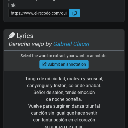
link:
Lyrics
Derecho viejo by
Gabriel Clausi
Select the word or extract your want to annotate.
Submit an annotation
Tango de mi ciudad, malevo y sensual,
canyengue y tristón, color de arrabal.
Señor de salón, tenés emoción
de noche porteña.
Vuelve para surgir en danza triunfal
canción sin igual que hace sentir
con tanta pasión en el corazón
su abrazo de amor.