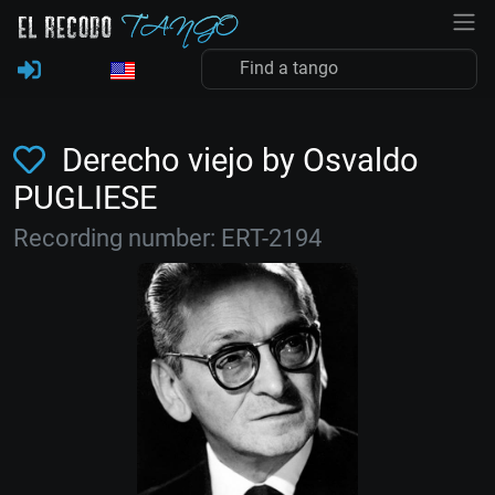
Derecho viejo by Osvaldo
PUGLIESE
Recording number: ERT-2194