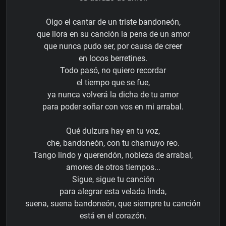
Oigo el cantar de un triste bandoneón,
que llora en su canción la pena de un amor
que nunca pudo ser, por causa de creer
en locos berretines.
Todo pasó, no quiero recordar
el tiempo que se fue,
ya nunca volverá la dicha de tu amor
para poder soñar con vos en mi arrabal.
Qué dulzura hay en tu voz,
che, bandoneón, con tu chamuyo reo.
Tango lindo y querendón, nobleza de arrabal,
amores de otros tiempos...
Sigue, sigue tu canción
para alegrar esta velada linda,
suena, suena bandoneón, que siempre tu canción
está en el corazón.