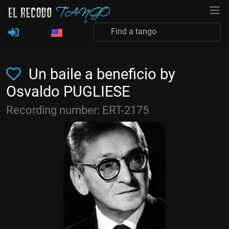
Un baile a beneficio by
Osvaldo PUGLIESE
Recording number: ERT-2175