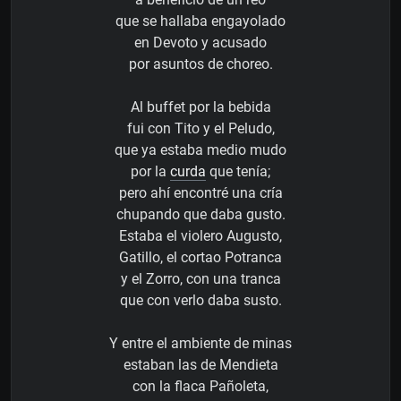
que se hallaba engayolado
en Devoto y acusado
por asuntos de choreo.
Al buffet por la bebida
fui con Tito y el Peludo,
que ya estaba medio mudo
por la
curda
que tenía;
pero ahí encontré una cría
chupando que daba gusto.
Estaba el violero Augusto,
Gatillo, el cortao Potranca
y el Zorro, con una tranca
que con verlo daba susto.
Y entre el ambiente de minas
estaban las de Mendieta
con la flaca Pañoleta,