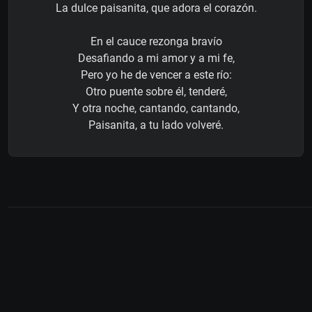
La dulce paisanita, que adora el corazón.
En el cauce rezonga bravío
Desafiando a mi amor y a mi fe,
Pero yo he de vencer a este río:
Otro puente sobre él, tenderé,
Y otra noche, cantando, cantando,
Paisanita, a tu lado volveré.