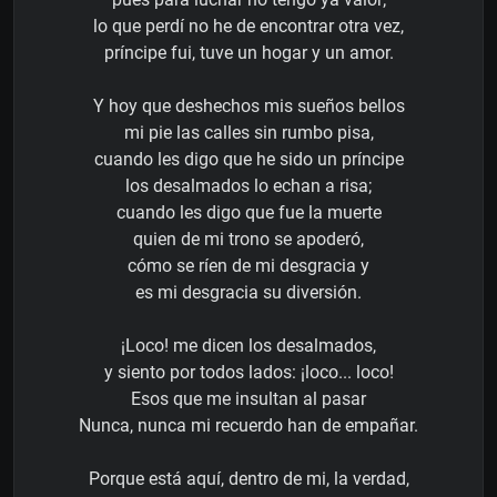
lo que perdí no he de encontrar otra vez,
príncipe fui, tuve un hogar y un amor.
Y hoy que deshechos mis sueños bellos
mi pie las calles sin rumbo pisa,
cuando les digo que he sido un príncipe
los desalmados lo echan a risa;
cuando les digo que fue la muerte
quien de mi trono se apoderó,
cómo se ríen de mi desgracia y
es mi desgracia su diversión.
¡Loco! me dicen los desalmados,
y siento por todos lados: ¡loco... loco!
Esos que me insultan al pasar
Nunca, nunca mi recuerdo han de empañar.
Porque está aquí, dentro de mi, la verdad,