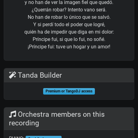
y no han de ver la imagen fiel que quedó.
¿Querrán robar? Intento vano será.
No han de robar lo único que se salvó.
Y si perdí todo el poder que logré,
quién ha de impedir que diga en mi dolor:
Príncipe fui, si que lo fui, no soñé.
¡Príncipe fui: tuve un hogar y un amor!
Tanda Builder
Premium or TangoDJ access
Orchestra members on this
recording