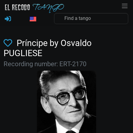
Príncipe by Osvaldo
PUGLIESE
Recording number: ERT-2170