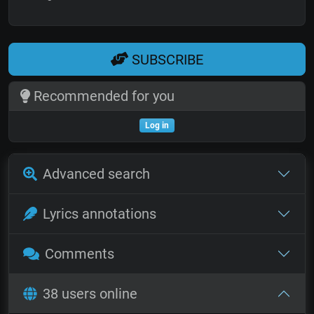
SUBSCRIBE
Recommended for you
Log in
Advanced search
Lyrics annotations
Comments
38 users online