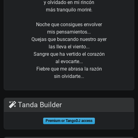
y olvidado en mi rincón
más tranquilo moriré.
Noche que consigues envolver
mis pensamientos...
Quejas que buscando nuestro ayer
las lleva el viento...
Sangre que ha vertido el corazón
al evocarte...
Fiebre que me abrasa la razón
sin olvidarte...
Tanda Builder
Premium or TangoDJ access