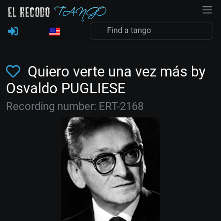
Quiero verte una vez más by
Osvaldo PUGLIESE
Recording number: ERT-2168