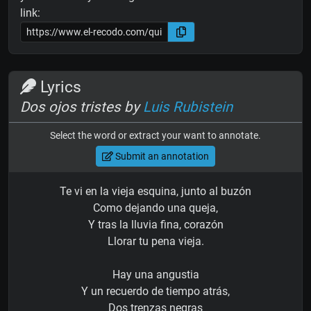
link:
Lyrics
Dos ojos tristes by
Luis Rubistein
Select the word or extract your want to annotate.
Submit an annotation
Te vi en la vieja esquina, junto al buzón
Como dejando una queja,
Y tras la lluvia fina, corazón
Llorar tu pena vieja.
Hay una angustia
Y un recuerdo de tiempo atrás,
Dos trenzas negras