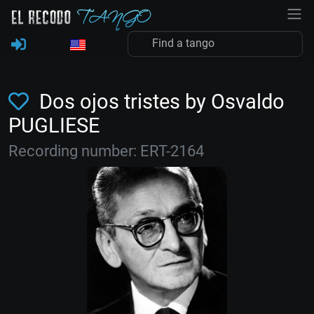
Dos ojos tristes by Osvaldo
PUGLIESE
Recording number: ERT-2164