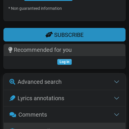
* Non guaranteed information
SUBSCRIBE
Recommended for you
Log in
Advanced search
Lyrics annotations
Comments