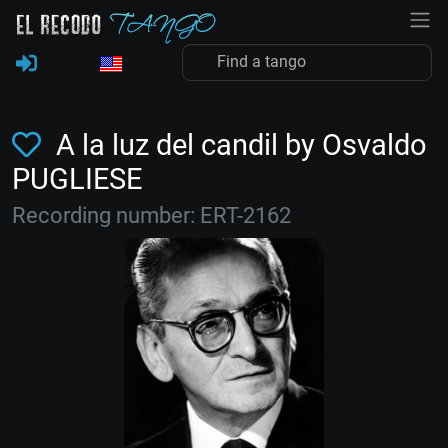
A la luz del candil by Osvaldo
PUGLIESE
Recording number: ERT-2162