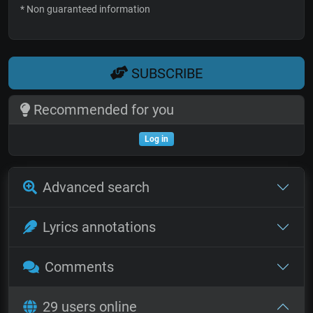
* Non guaranteed information
SUBSCRIBE
Recommended for you
Log in
Advanced search
Lyrics annotations
Comments
29 users online