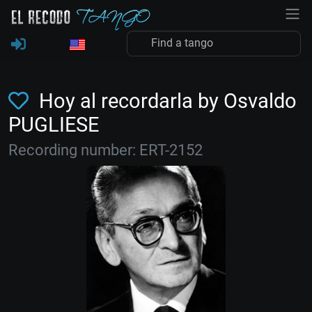
Hoy al recordarla by Osvaldo
PUGLIESE
Recording number: ERT-2152