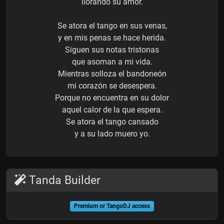
llorando su amor.
Se atora el tango en sus venas,
y en mis penas se hace herida.
Siguen sus notas tristonas
que asoman a mi vida.
Mientras solloza el bandoneón
mi corazón se desespera.
Porque no encuentra en su dolor
aquel calor de la que espera.
Se atora el tango cansado
y a su lado muero yo.
Tanda Builder
Premium or TangoDJ access