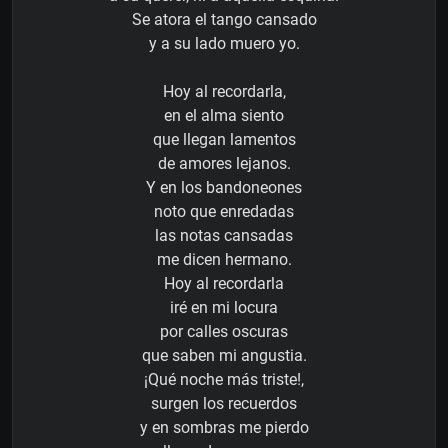
Se atora el tango cansado
y a su lado muero yo.
Hoy al recordarla,
en el alma siento
que llegan lamentos
de amores lejanos.
Y en los bandoneones
noto que enredadas
las notas cansadas
me dicen hermano.
Hoy al recordarla
iré en mi locura
por calles oscuras
que saben mi angustia.
¡Qué noche más triste!,
surgen los recuerdos
y en sombras me pierdo