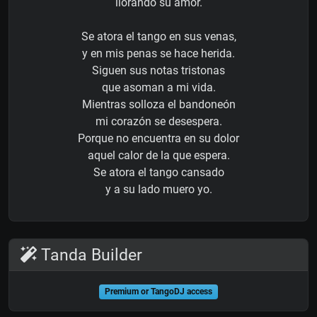
llorando su amor.
Se atora el tango en sus venas,
y en mis penas se hace herida.
Siguen sus notas tristonas
que asoman a mi vida.
Mientras solloza el bandoneón
mi corazón se desespera.
Porque no encuentra en su dolor
aquel calor de la que espera.
Se atora el tango cansado
y a su lado muero yo.
Tanda Builder
Premium or TangoDJ access