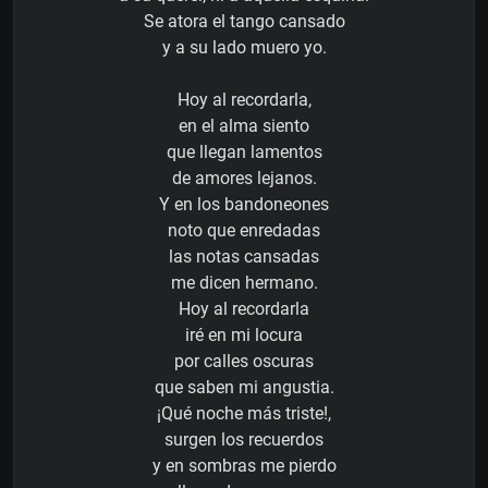
Se atora el tango cansado
y a su lado muero yo.
Hoy al recordarla,
en el alma siento
que llegan lamentos
de amores lejanos.
Y en los bandoneones
noto que enredadas
las notas cansadas
me dicen hermano.
Hoy al recordarla
iré en mi locura
por calles oscuras
que saben mi angustia.
¡Qué noche más triste!,
surgen los recuerdos
y en sombras me pierdo