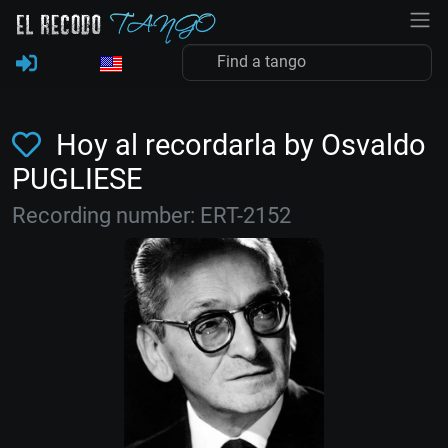
Hoy al recordarla by Osvaldo
PUGLIESE
Recording number: ERT-2152