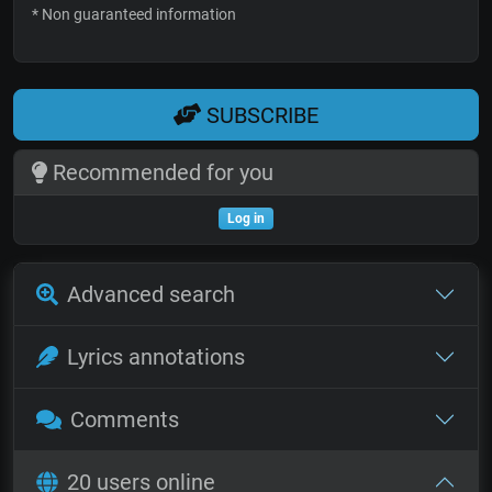
* Non guaranteed information
SUBSCRIBE
Recommended for you
Log in
Advanced search
Lyrics annotations
Comments
20 users online