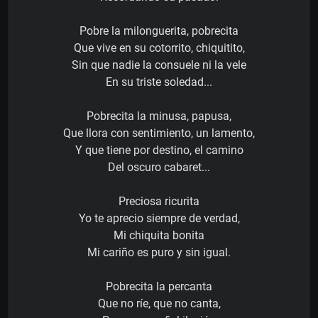
Pobre la milonguerita, pobrecita
Que vive en su cotorrito, chiquitito,
Sin que nadie la consuele ni la vele
En su triste soledad...
Pobrecita la minusa, papusa,
Que llora con sentimiento, un lamento,
Y que tiene por destino, el camino
Del oscuro cabaret...
Preciosa ricurita
Yo te aprecio siempre de verdad,
Mi chiquita bonita
Mi cariño es puro y sin igual.
Pobrecita la percanta
Que no ríe, que no canta,