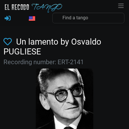
Un lamento by Osvaldo
PUGLIESE
Recording number: ERT-2141