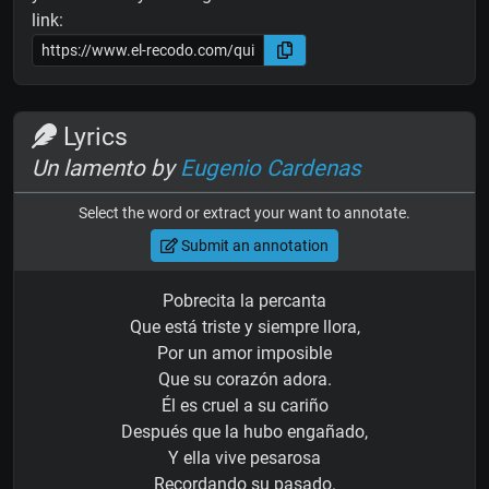
link:
Lyrics
Un lamento by
Eugenio Cardenas
Select the word or extract your want to annotate.
Submit an annotation
Pobrecita la percanta
Que está triste y siempre llora,
Por un amor imposible
Que su corazón adora.
Él es cruel a su cariño
Después que la hubo engañado,
Y ella vive pesarosa
Recordando su pasado.