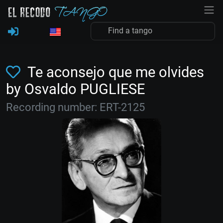
Te aconsejo que me olvides
by Osvaldo PUGLIESE
Recording number: ERT-2125