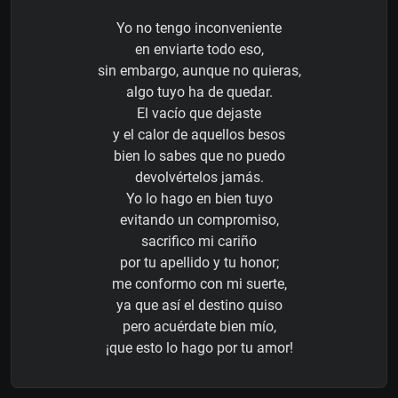
Yo no tengo inconveniente
en enviarte todo eso,
sin embargo, aunque no quieras,
algo tuyo ha de quedar.
El vacío que dejaste
y el calor de aquellos besos
bien lo sabes que no puedo
devolvértelos jamás.
Yo lo hago en bien tuyo
evitando un compromiso,
sacrifico mi cariño
por tu apellido y tu honor;
me conformo con mi suerte,
ya que así el destino quiso
pero acuérdate bien mío,
¡que esto lo hago por tu amor!