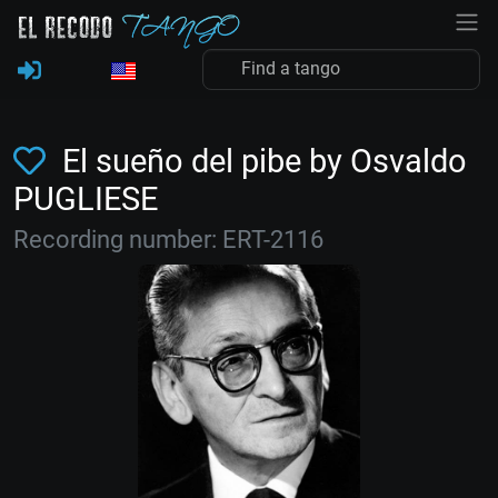
El sueño del pibe by Osvaldo
PUGLIESE
Recording number: ERT-2116