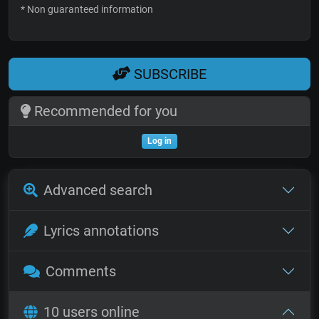
* Non guaranteed information
SUBSCRIBE
Recommended for you
Log in
Advanced search
Lyrics annotations
Comments
10 users online