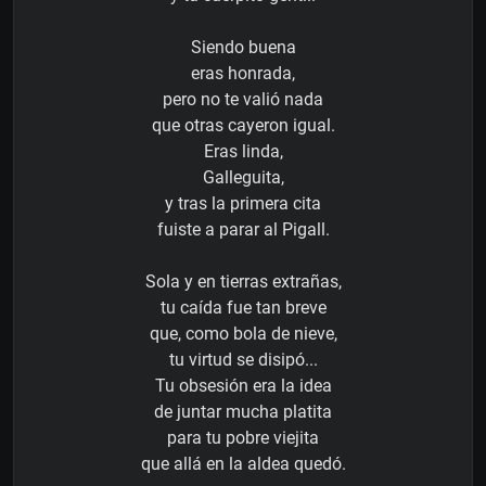
Siendo buena
eras honrada,
pero no te valió nada
que otras cayeron igual.
Eras linda,
Galleguita,
y tras la primera cita
fuiste a parar al Pigall.
Sola y en tierras extrañas,
tu caída fue tan breve
que, como bola de nieve,
tu virtud se disipó...
Tu obsesión era la idea
de juntar mucha platita
para tu pobre viejita
que allá en la aldea quedó.