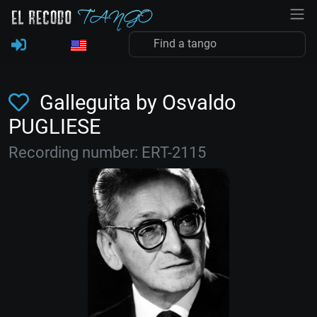
Galleguita by Osvaldo
PUGLIESE
Recording number: ERT-2115