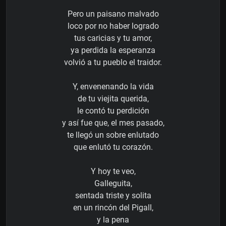
Pero un paisano malvado
loco por no haber logrado
tus caricias y tu amor,
ya perdida la esperanza
volvió a tu pueblo el traidor.
Y, envenenando la vida
de tu viejita querida,
le contó tu perdición
y así fue que, el mes pasado,
te llegó un sobre enlutado
que enlutó tu corazón.
Y hoy te veo,
Galleguita,
sentada triste y solita
en un rincón del Pigall,
y la pena