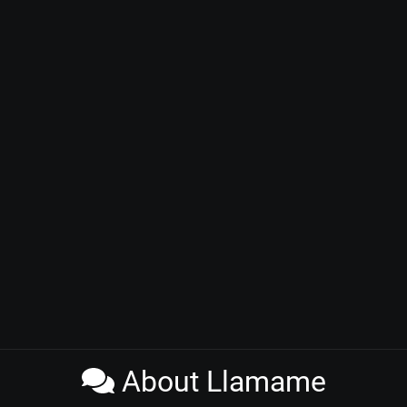
About Llamame