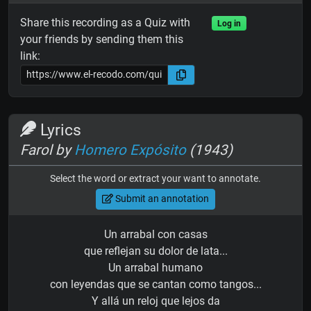
Share this recording as a Quiz with
Log in
your friends by sending them this
link:
Lyrics
Farol by
Homero Expósito
(1943)
Select the word or extract your want to annotate.
Submit an annotation
Un arrabal con casas
que reflejan su dolor de lata...
Un arrabal humano
con leyendas que se cantan como tangos...
Y allá un reloj que lejos da