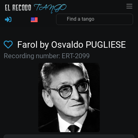
Farol by Osvaldo PUGLIESE
Recording number: ERT-2099