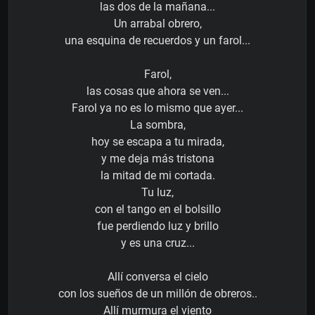
las dos de la mañana...
Un arrabal obrero,
una esquina de recuerdos y un farol...
Farol,
las cosas que ahora se ven...
Farol ya no es lo mismo que ayer...
La sombra,
hoy se escapa a tu mirada,
y me deja más tristona
la mitad de mi cortada.
Tu luz,
con el tango en el bolsillo
fue perdiendo luz y brillo
y es una cruz...
Allí conversa el cielo
con los sueños de un millón de obreros..
Allí murmura el viento