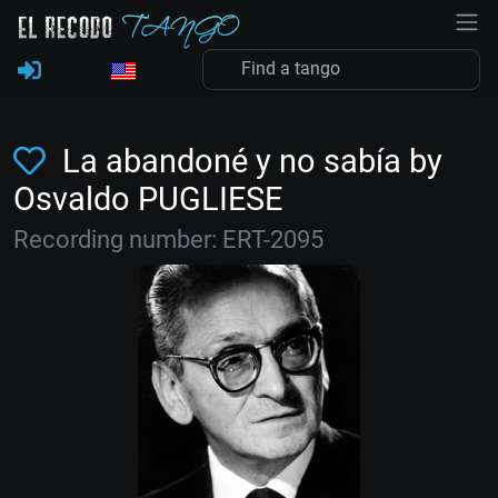
La abandoné y no sabía by
Osvaldo PUGLIESE
Recording number: ERT-2095