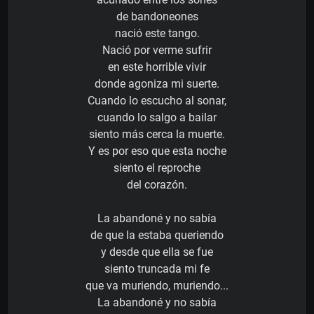
de bandoneones
nació este tango.
Nació por verme sufrir
en este horrible vivir
donde agoniza mi suerte.
Cuando lo escucho al sonar,
cuando lo salgo a bailar
siento más cerca la muerte.
Y es por eso que esta noche
siento el reproche
del corazón.
La abandoné y no sabía
de que la estaba queriendo
y desde que ella se fue
siento truncada mi fe
que va muriendo, muriendo...
La abandoné y no sabía